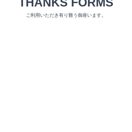
THANKS FORMS
ご利用いただき有り難う御座います。